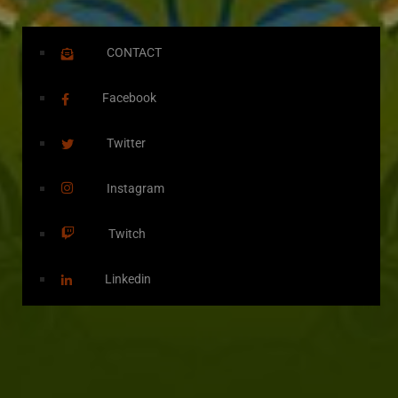
CONTACT
Facebook
Twitter
Instagram
Twitch
Linkedin