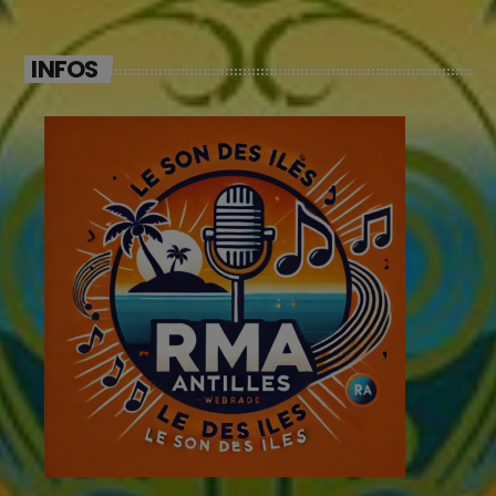
INFOS