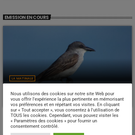
EMISSION EN COURS
LA MATINALE
Pipirit Matinale
Nous utilisons des cookies sur notre site Web pour
06:00 - 10:00
vous offrir l'expérience la plus pertinente en mémorisant
vos préférences et en répétant vos visites. En cliquant
sur « Tout accepter », vous consentez à l'utilisation de
TOUS les cookies. Cependant, vous pouvez visiter les
« Paramètres des cookies » pour fournir un
PROCHAINES ÉMISSIONS
consentement contrôlé.