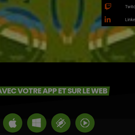
Twit
Linke
VEC VOTRE APP ET SUR LE WEB