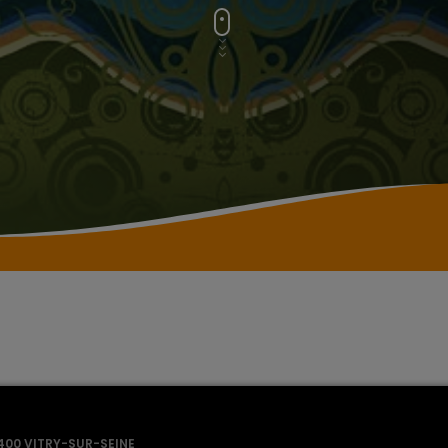
400 VITRY-SUR-SEINE