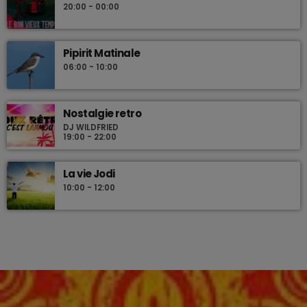
20:00 - 00:00
Pipirit Matinale
06:00 - 10:00
Nostalgie retro
DJ WILDFRIED
19:00 - 22:00
La vie Jodi
10:00 - 12:00