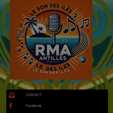
CONTACT
Facebook