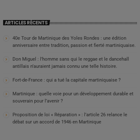
ARTICLES RÉCENTS
40e Tour de Martinique des Yoles Rondes : une édition
anniversaire entre tradition, passion et fierté martiniquaise.
Don Miguel : l’homme sans qui le reggae et le dancehall
antillais n’auraient jamais connu une telle histoire.
Fort-de-France : qui a tué la capitale martiniquaise ?
Martinique : quelle voie pour un développement durable et
souverain pour l’avenir ?
Proposition de loi « Réparation » : l’article 26 relance le
débat sur un accord de 1946 en Martinique