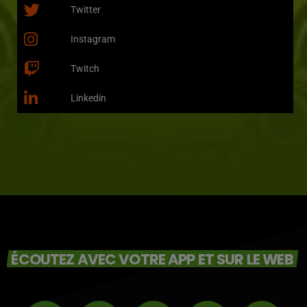
Twitter
Instagram
Twitch
Linkedin
ÉCOUTEZ AVEC VOTRE APP ET SUR LE WEB