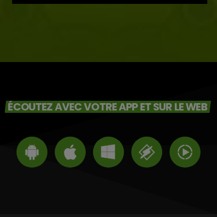
ÉCOUTEZ AVEC VOTRE APP ET SUR LE WEB