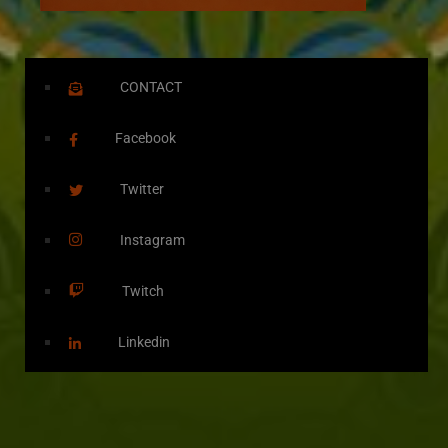
CONTACT
Facebook
Twitter
Instagram
Twitch
Linkedin