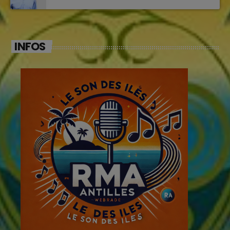
INFOS