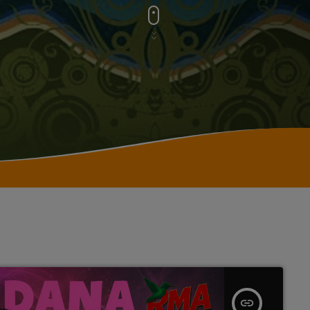
insert_link