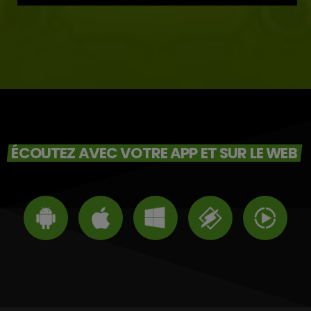
ÉCOUTEZ AVEC VOTRE APP ET SUR LE WEB