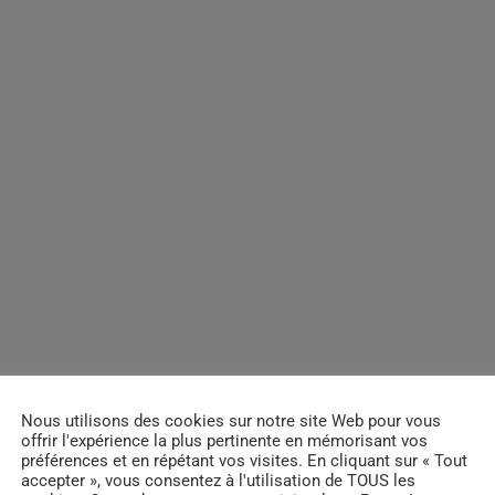
Nous utilisons des cookies sur notre site Web pour vous
offrir l'expérience la plus pertinente en mémorisant vos
préférences et en répétant vos visites. En cliquant sur « Tout
accepter », vous consentez à l'utilisation de TOUS les