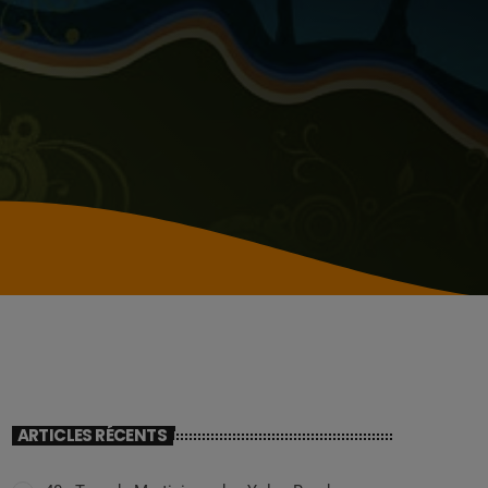
ARTICLES RÉCENTS