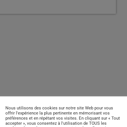
Nous utilisons des cookies sur notre site Web pour vous
offrir l'expérience la plus pertinente en mémorisant vos
préférences et en répétant vos visites. En cliquant sur « Tout
accepter », vous consentez à l'utilisation de TOUS les