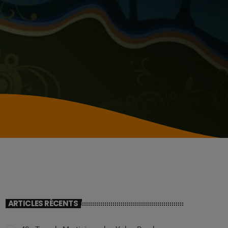
ARTICLES RÉCENTS