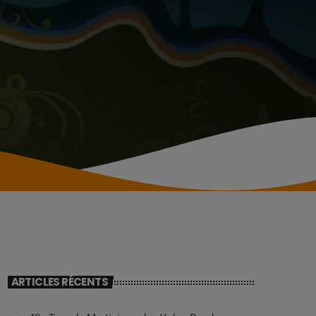
ARTICLES RÉCENTS