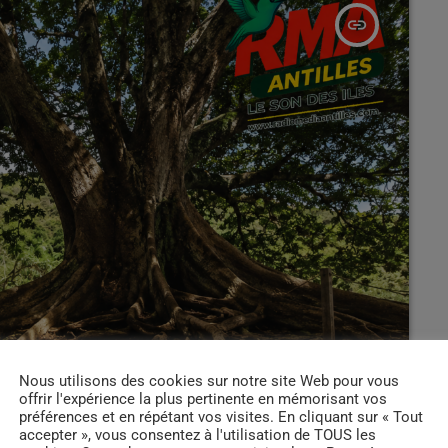
insert_link
Nous utilisons des cookies sur notre site Web pour vous
offrir l'expérience la plus pertinente en mémorisant vos
préférences et en répétant vos visites. En cliquant sur « Tout
accepter », vous consentez à l'utilisation de TOUS les