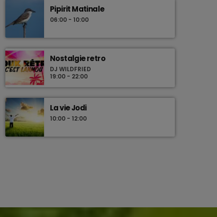
Pipirit Matinale
06:00 - 10:00
Nostalgie retro
DJ WILDFRIED
19:00 - 22:00
La vie Jodi
10:00 - 12:00