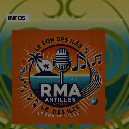
INFOS