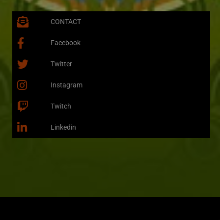
CONTACT
Facebook
Twitter
Instagram
Twitch
Linkedin