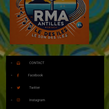
CONTACT
Facebook
Twitter
Instagram