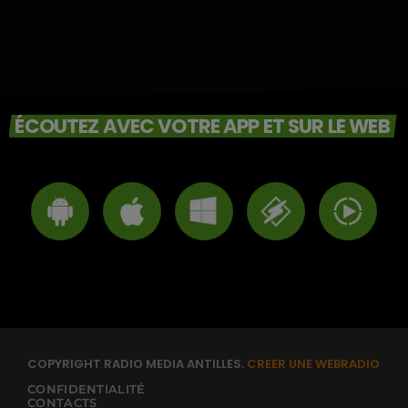
ÉCOUTEZ AVEC VOTRE APP ET SUR LE WEB
COPYRIGHT RADIO MEDIA ANTILLES.
CREER UNE WEBRADIO
CONFIDENTIALITÉ
CONTACTS