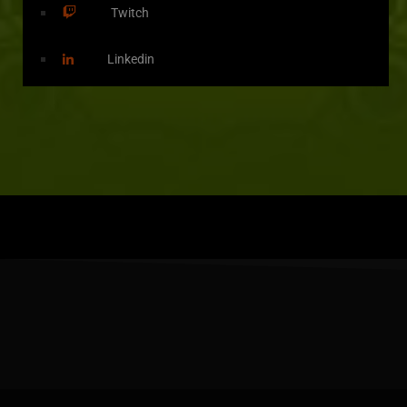
Twitch
Linkedin