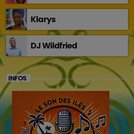
Klarys
DJ Wildfried
INFOS