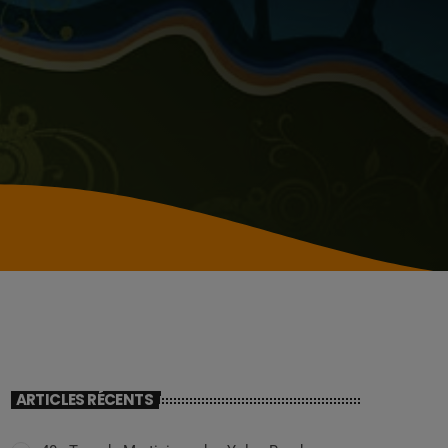
ARTICLES RÉCENTS