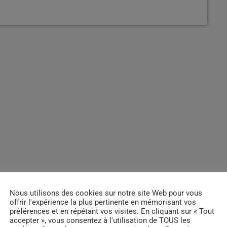
Nous utilisons des cookies sur notre site Web pour vous
offrir l'expérience la plus pertinente en mémorisant vos
préférences et en répétant vos visites. En cliquant sur « Tout
accepter », vous consentez à l'utilisation de TOUS les