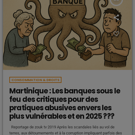
CONSOMMATION & DROITS
Martinique : Les banques sous le
feu des critiques pour des
pratiques abusives envers les
plus vulnérables et en 2025 ???
Reportage de zouk tv 2019 Après les scandales liés au vol de
terres, aux détournements et à la corruption impliquant parfois des