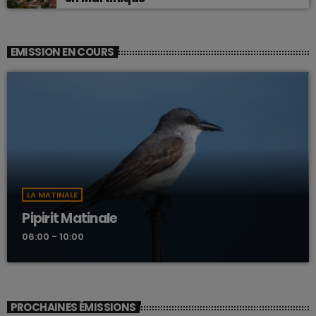
EMISSION EN COURS
LA MATINALE
Pipirit Matinale
06:00 - 10:00
PROCHAINES ÉMISSIONS