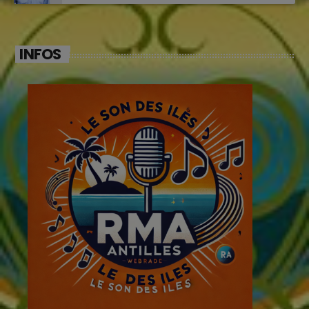
INFOS