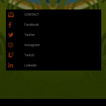
CONTACT
Facebook
Twitter
Instagram
Twitch
Linkedin