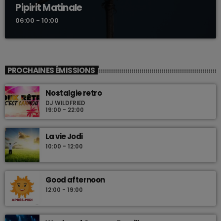
Pipirit Matinale
06:00 - 10:00
PROCHAINES ÉMISSIONS
Nostalgie retro
DJ WILDFRIED
19:00 - 22:00
La vie Jodi
10:00 - 12:00
Good afternoon
12:00 - 19:00