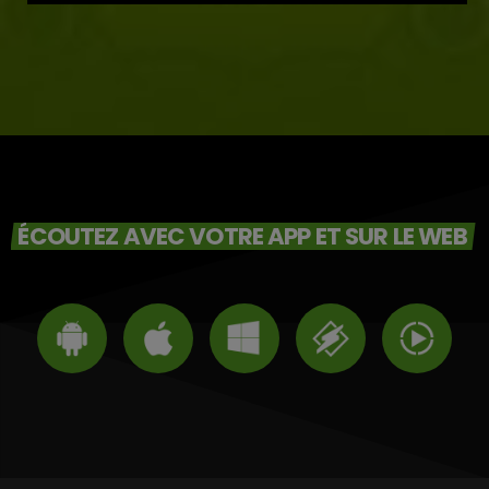
ÉCOUTEZ AVEC VOTRE APP ET SUR LE WEB