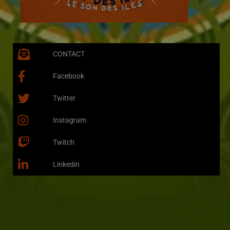
CONTACT
Facebook
Twitter
Instagram
Twitch
Linkedin