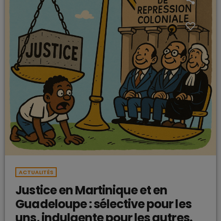
ACTUALITÉS
Justice en Martinique et en
Guadeloupe : sélective pour les
uns, indulgente pour les autres.