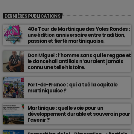
DERNIÈRES PUBLICATIONS
40e Tour de Martinique des Yoles Rondes :
une édition anniversaire entre tradition,
passion et fierté martiniquaise.
Don Miguel : l’homme sans qui le reggae et
le dancehall antillais n’auraient jamais
connu une telle histoire.
Fort-de-France : qui a tué la capitale
martiniquaise ?
Martinique : quelle voie pour un
développement durable et souverain pour
l’avenir ?