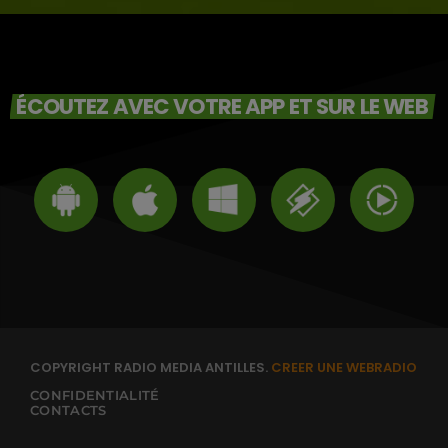
ÉCOUTEZ AVEC VOTRE APP ET SUR LE WEB
COPYRIGHT RADIO MEDIA ANTILLES.
CREER UNE WEBRADIO
CONFIDENTIALITÉ
CONTACTS