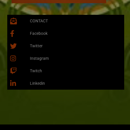
CONTACT
Facebook
Twitter
Instagram
Twitch
Linkedin