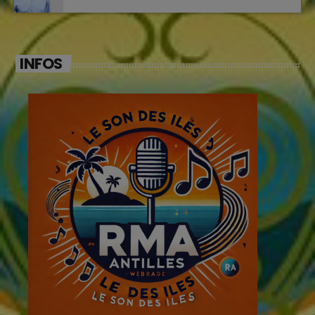
INFOS