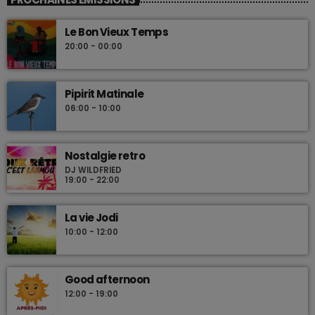
Les plus beaux Zouk des années 80
Le Bon Vieux Temps
20:00 - 00:00
Pipirit Matinale
06:00 - 10:00
Nostalgie retro
DJ WILDFRIED
19:00 - 22:00
La vie Jodi
10:00 - 12:00
Good afternoon
12:00 - 19:00