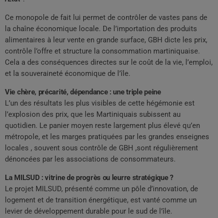
Ce monopole de fait lui permet de contrôler de vastes pans de
la chaîne économique locale. De l’importation des produits
alimentaires à leur vente en grande surface, GBH dicte les prix,
contrôle l’offre et structure la consommation martiniquaise.
Cela a des conséquences directes sur le coût de la vie, l’emploi,
et la souveraineté économique de l’île.
Vie chère, précarité, dépendance : une triple peine
L’un des résultats les plus visibles de cette hégémonie est
l’explosion des prix, que les Martiniquais subissent au
quotidien. Le panier moyen reste largement plus élevé qu’en
métropole, et les marges pratiquées par les grandes enseignes
locales , souvent sous contrôle de GBH ,sont régulièrement
dénoncées par les associations de consommateurs.
La MILSUD : vitrine de progrès ou leurre stratégique ?
Le projet MILSUD, présenté comme un pôle d’innovation, de
logement et de transition énergétique, est vanté comme un
levier de développement durable pour le sud de l’île.