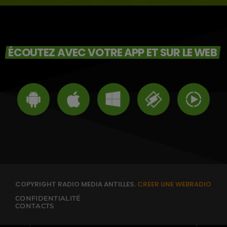
ÉCOUTEZ AVEC VOTRE APP ET SUR LE WEB
COPYRIGHT RADIO MEDIA ANTILLES.
CREER UNE WEBRADIO
CONFIDENTIALITÉ
CONTACTS