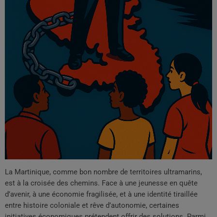
La Martinique, comme bon nombre de territoires ultramarins,
est à la croisée des chemins. Face à une jeunesse en quête
d’avenir, à une économie fragilisée, et à une identité tiraillée
entre histoire coloniale et rêve d’autonomie, certaines
initiatives économiques prétendent offrir des solutions. Parmi