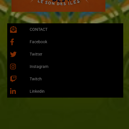
CONTACT
Facebook
Twitter
Instagram
Twitch
Linkedin