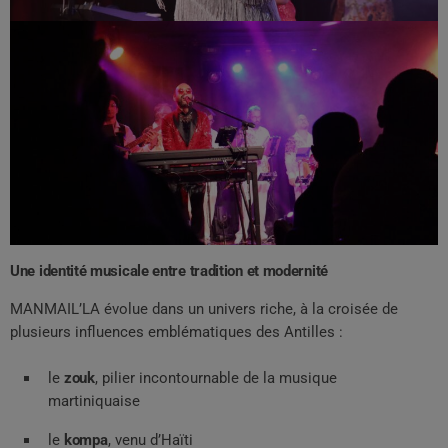
Une identité musicale entre tradition et modernité
MANMAIL’LA évolue dans un univers riche, à la croisée de
plusieurs influences emblématiques des Antilles :
le
zouk
, pilier incontournable de la musique
martiniquaise
le
kompa
, venu d’Haïti