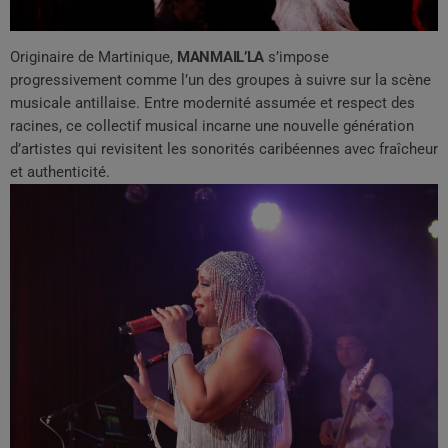
Originaire de
Martinique
,
MANMAIL’LA
s’impose
progressivement comme l’un des groupes à suivre sur la scène
musicale antillaise. Entre modernité assumée et respect des
racines, ce collectif musical incarne une nouvelle génération
d’artistes qui revisitent les sonorités caribéennes avec fraîcheur
et authenticité.