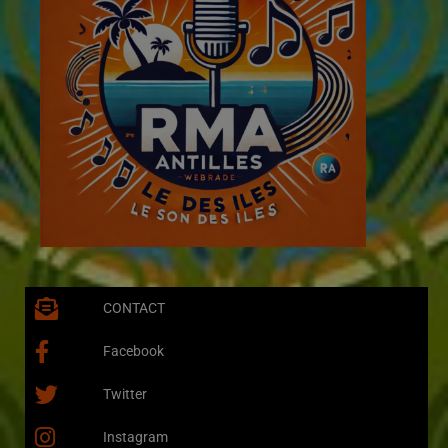
CONTACT
Facebook
Twitter
Instagram