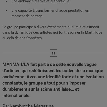
une ambiance festive et authentique
une capacité à transformer chaque prestation en
moment de partage
Le groupe participe à divers événements culturels et s’inscrit
dans la dynamique des artistes qui font rayonner la
Martinique
au-delà de ses frontières.
MANMAIL’LA fait partie de cette nouvelle vague
d’artistes qui redéfinissent les codes de la musique
caribéenne. Avec une identité forte et une évolution
constante, le groupe a tout pour s’imposer
durablement sur la scène antillaise… et
internationale.
Par kambutcha Magazine