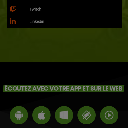
Twitch
Linkedin
ÉCOUTEZ AVEC VOTRE APP ET SUR LE WEB