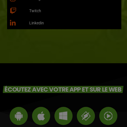
Twitch
Linkedin
ÉCOUTEZ AVEC VOTRE APP ET SUR LE WEB