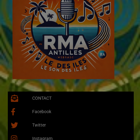
CONTACT
Facebook
Twitter
Instagram