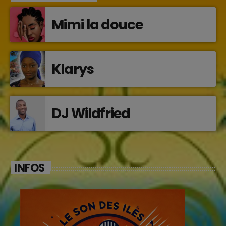
Mimi la douce
Klarys
DJ Wildfried
INFOS