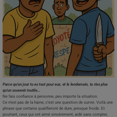
Parce qu’un jour tu es tout pour eux, et le lendemain, tu n’es plus
qu’un souvenir inutile
…
Ne fais confiance à personne, peu importe la situation.
Ce n’est pas de la haine, c’est une question de survie. Voilà une
phrase que certains qualifieront de dure, presque froide. Et
pourtant, ceux qui ont aimé sincèrement, aidé sans compter,