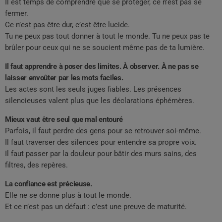
Il est temps de comprendre que se protéger, ce n’est pas se
fermer.
Ce n’est pas être dur, c’est être lucide.
Tu ne peux pas tout donner à tout le monde. Tu ne peux pas te
brûler pour ceux qui ne se soucient même pas de ta lumière.
Il faut apprendre à poser des limites. À observer. À ne pas se
laisser envoûter par les mots faciles.
Les actes sont les seuls juges fiables. Les présences
silencieuses valent plus que les déclarations éphémères.
Mieux vaut être seul que mal entouré
Parfois, il faut perdre des gens pour se retrouver soi-même.
Il faut traverser des silences pour entendre sa propre voix.
Il faut passer par la douleur pour bâtir des murs sains, des
filtres, des repères.
La confiance est précieuse.
Elle ne se donne plus à tout le monde.
Et ce n’est pas un défaut : c’est une preuve de maturité.