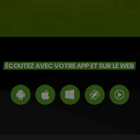
ÉCOUTEZ AVEC VOTRE APP ET SUR LE WEB