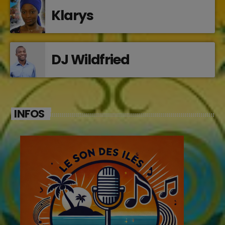
Klarys
DJ Wildfried
INFOS