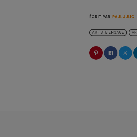
ÉCRIT PAR:
PAUL JULIO
ARTISTE ENGAGÉ
AR