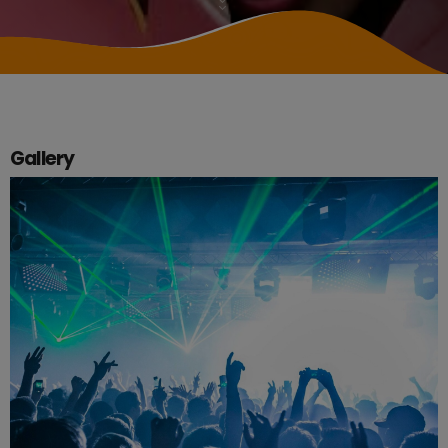
Gallery