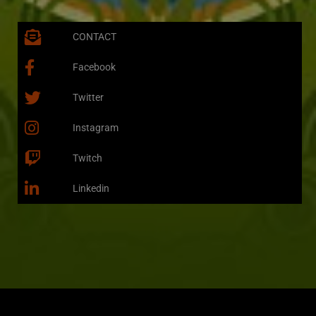
CONTACT
Facebook
Twitter
Instagram
Twitch
Linkedin