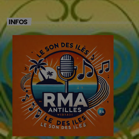
INFOS