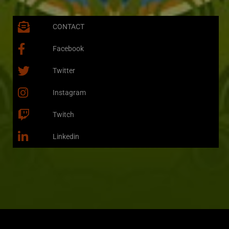
CONTACT
Facebook
Twitter
Instagram
Twitch
Linkedin