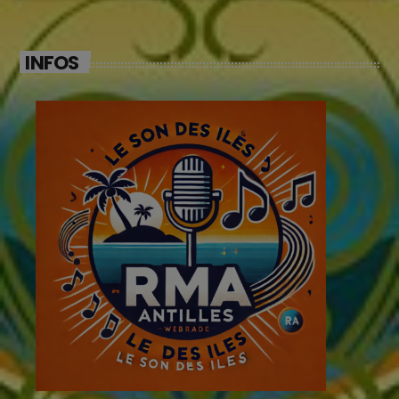
INFOS