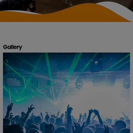
Gallery