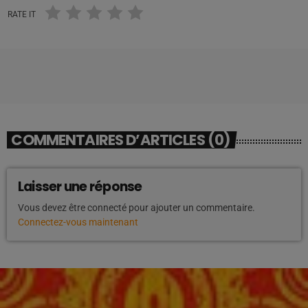
RATE IT
COMMENTAIRES D’ARTICLES (0)
Laisser une réponse
Vous devez être connecté pour ajouter un commentaire.
Connectez-vous maintenant