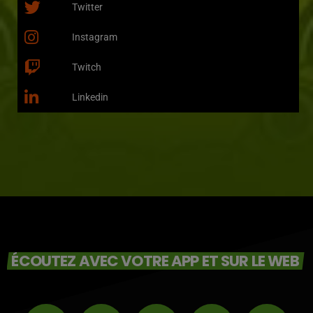
Twitter
Instagram
Twitch
Linkedin
ÉCOUTEZ AVEC VOTRE APP ET SUR LE WEB