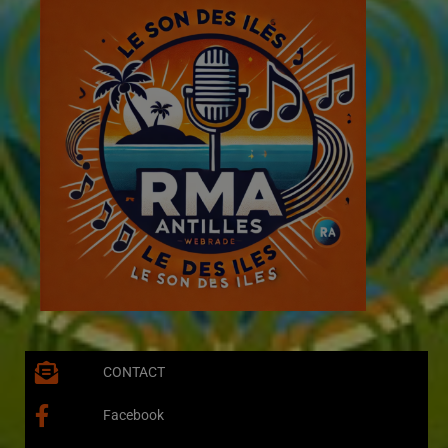
CONTACT
Facebook