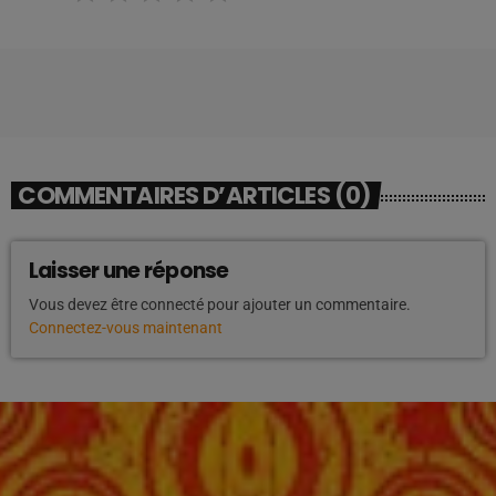
COMMENTAIRES D’ARTICLES (0)
Laisser une réponse
Vous devez être connecté pour ajouter un commentaire.
Connectez-vous maintenant