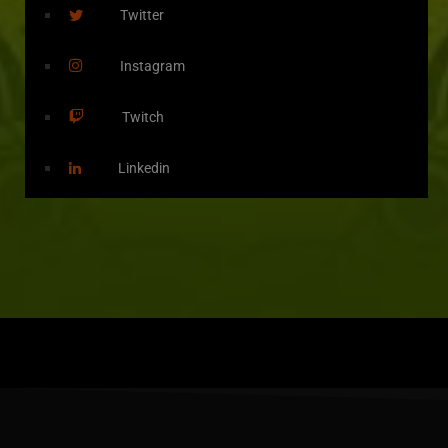
Twitter
Instagram
Twitch
Linkedin