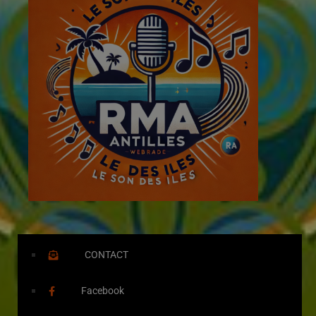
CONTACT
Facebook