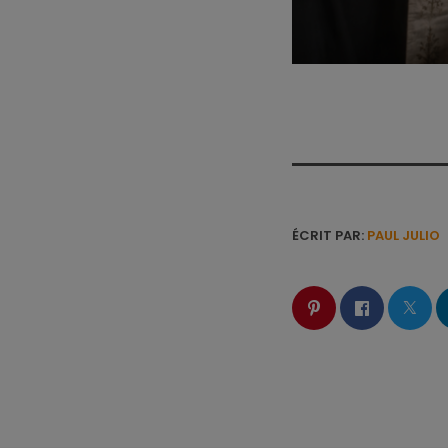
ÉCRIT PAR:
PAUL JULIO