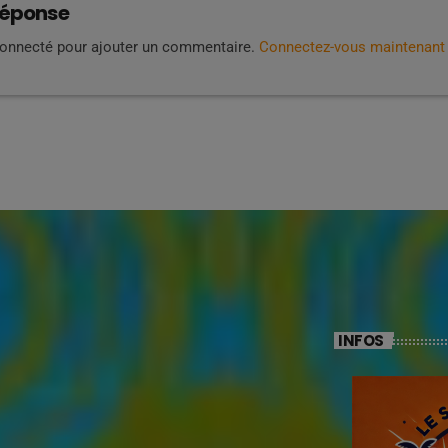
réponse
connecté pour ajouter un commentaire.
Connectez-vous maintenant
INFOS