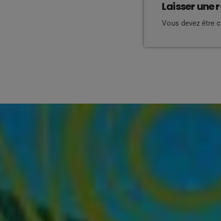
Laisser une 
Vous devez être 