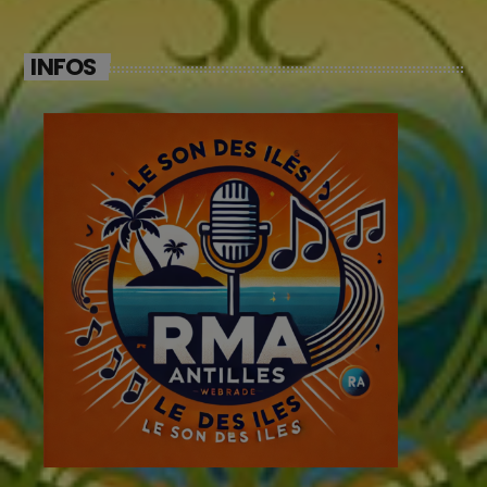
INFOS