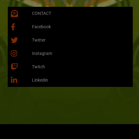
CONTACT
Facebook
Twitter
Instagram
Twitch
Linkedin