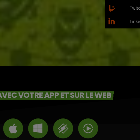
Twit
Linke
VEC VOTRE APP ET SUR LE WEB