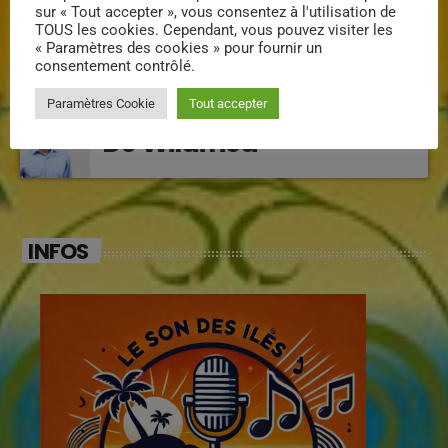
sur « Tout accepter », vous consentez à l'utilisation de
TOUS les cookies. Cependant, vous pouvez visiter les
Klarys
« Paramètres des cookies » pour fournir un
consentement contrôlé.
Paramètres Cookie
Tout accepter
DJ Wildfried
INFOS