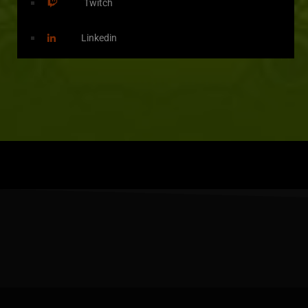
Twitch
Linkedin