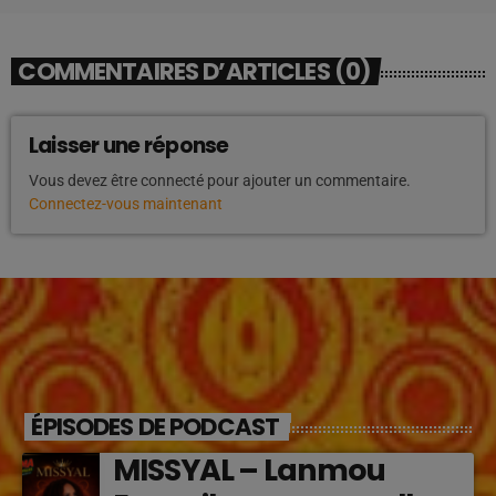
COMMENTAIRES D’ARTICLES (0)
Laisser une réponse
Vous devez être connecté pour ajouter un commentaire.
Connectez-vous maintenant
ÉPISODES DE PODCAST
MISSYAL – Lanmou