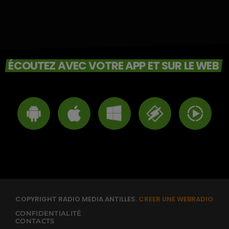
ÉCOUTEZ AVEC VOTRE APP ET SUR LE WEB
COPYRIGHT RADIO MEDIA ANTILLES.
CREER UNE WEBRADIO
CONFIDENTIALITÉ
CONTACTS