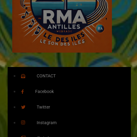
CONTACT
Facebook
Twitter
Instagram