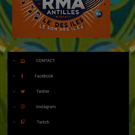
CONTACT
Facebook
Twitter
Instagram
Twitch