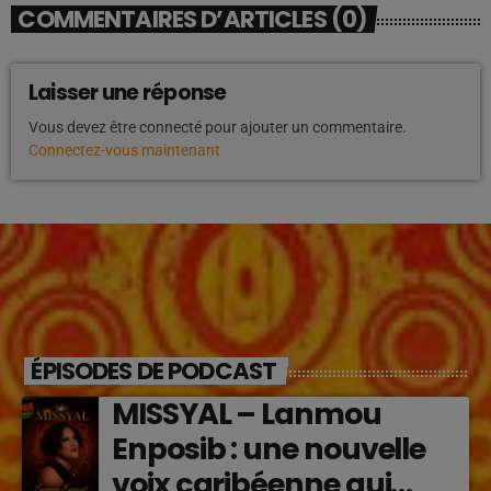
COMMENTAIRES D’ARTICLES (0)
Laisser une réponse
Vous devez être connecté pour ajouter un commentaire.
Connectez-vous maintenant
ÉPISODES DE PODCAST
MISSYAL – Lanmou
Enposib : une nouvelle
voix caribéenne qui