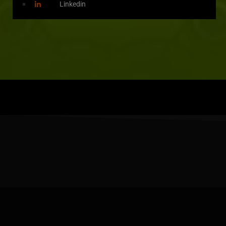
Linkedin