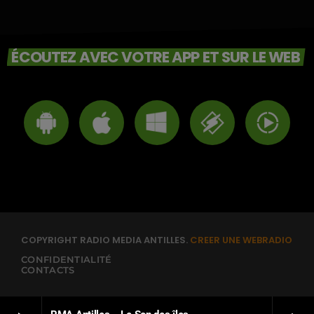
ÉCOUTEZ AVEC VOTRE APP ET SUR LE WEB
COPYRIGHT RADIO MEDIA ANTILLES.
CREER UNE WEBRADIO
CONFIDENTIALITÉ
CONTACTS