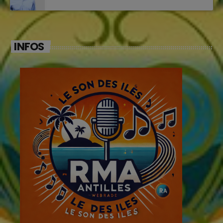
INFOS