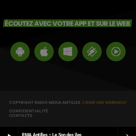
ÉCOUTEZ AVEC VOTRE APP ET SUR LE WEB
COPYRIGHT RADIO MEDIA ANTILLES.
CREER UNE WEBRADIO
CONFIDENTIALITÉ
CONTACTS
RMA Antilles – Le Son des îles