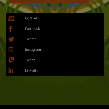
CONTACT
Facebook
Twitter
Instagram
Twitch
Linkedin