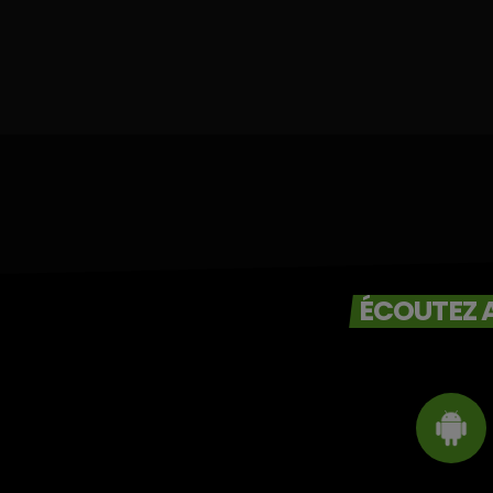
ÉCOUTEZ A