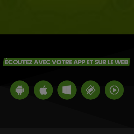
ÉCOUTEZ AVEC VOTRE APP ET SUR LE WEB