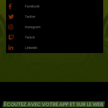
Facebook
Twitter
Instagram
Twitch
Linkedin
ÉCOUTEZ AVEC VOTRE APP ET SUR LE WEB