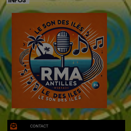
INFOS
CONTACT