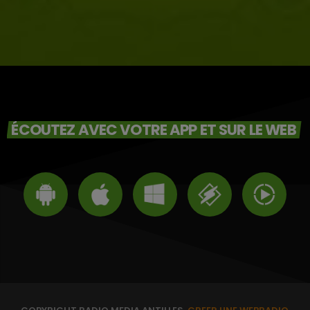
ÉCOUTEZ AVEC VOTRE APP ET SUR LE WEB