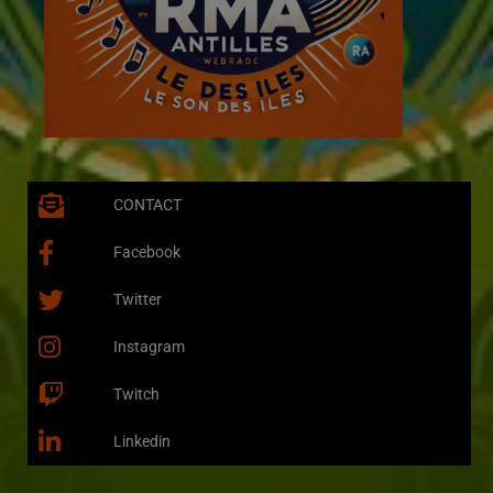
CONTACT
Facebook
Twitter
Instagram
Twitch
Linkedin