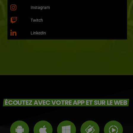
Instagram
Twitch
Linkedin
ÉCOUTEZ AVEC VOTRE APP ET SUR LE WEB