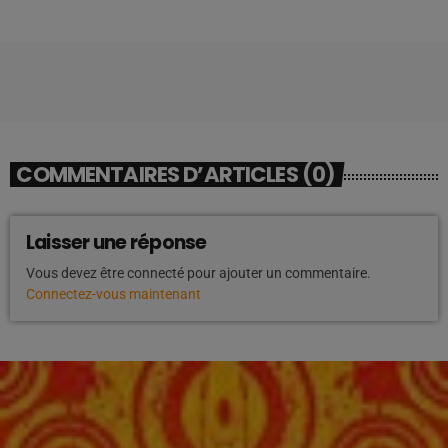
COMMENTAIRES D’ARTICLES (0)
Laisser une réponse
Vous devez être connecté pour ajouter un commentaire.
Connectez-vous maintenant