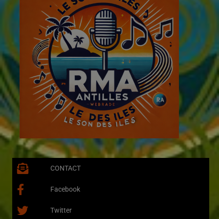
CONTACT
Facebook
Twitter