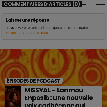
COMMENTAIRES D’ARTICLES (0)
Laisser une réponse
Vous devez être connecté pour ajouter un commentaire.
Connectez-vous maintenant
ÉPISODES DE PODCAST
MISSYAL – Lanmou
Enposib : une nouvelle
voix caribéenne qui