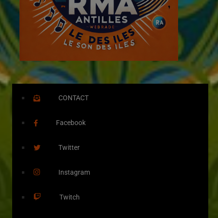
CONTACT
Facebook
Twitter
Instagram
Twitch