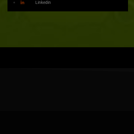
Linkedin