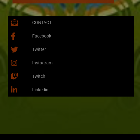
CONTACT
Facebook
Twitter
Instagram
Twitch
Linkedin