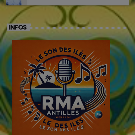
INFOS