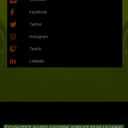
Facebook
Twitter
Instagram
Twitch
Linkedin