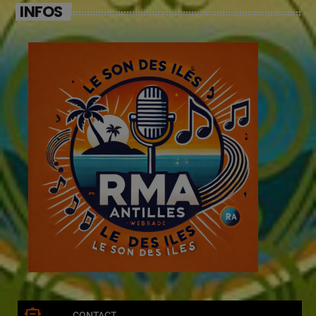
INFOS
CONTACT