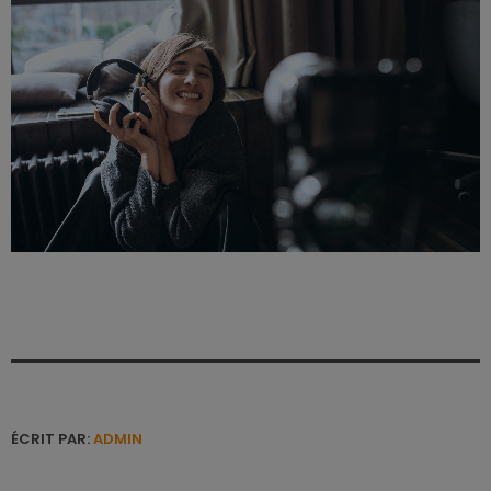
ÉCRIT PAR:
ADMIN