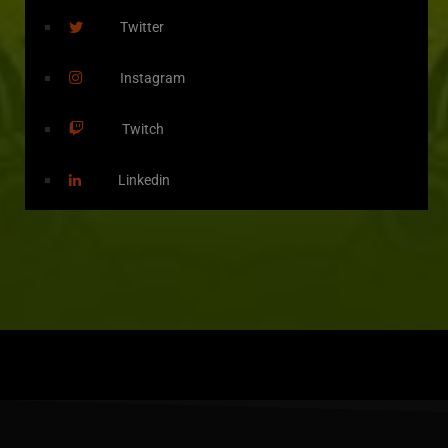
Twitter
Instagram
Twitch
Linkedin