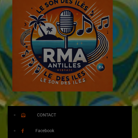
CONTACT
Facebook