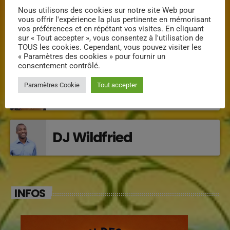
Nous utilisons des cookies sur notre site Web pour
INTERVENANTS
vous offrir l'expérience la plus pertinente en mémorisant
vos préférences et en répétant vos visites. En cliquant
sur « Tout accepter », vous consentez à l'utilisation de
Mimi la douce
TOUS les cookies. Cependant, vous pouvez visiter les
« Paramètres des cookies » pour fournir un
consentement contrôlé.
Paramètres Cookie
Tout accepter
Klarys
DJ Wildfried
INFOS