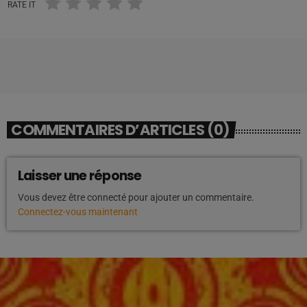
RATE IT
COMMENTAIRES D’ARTICLES (0)
Laisser une réponse
Vous devez être connecté pour ajouter un commentaire.
Connectez-vous maintenant