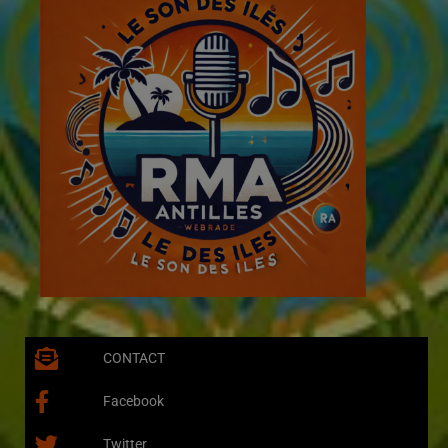
CONTACT
Facebook
Twitter