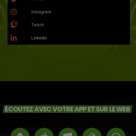
Instagram
Twitch
Linkedin
ÉCOUTEZ AVEC VOTRE APP ET SUR LE WEB