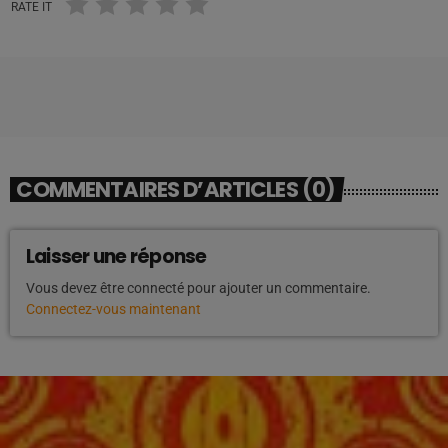
RATE IT
COMMENTAIRES D’ARTICLES (0)
Laisser une réponse
Vous devez être connecté pour ajouter un commentaire.
Connectez-vous maintenant