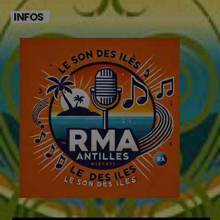
INFOS