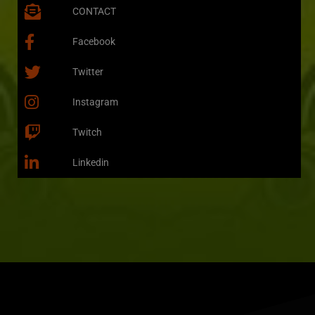
CONTACT
Facebook
Twitter
Instagram
Twitch
Linkedin