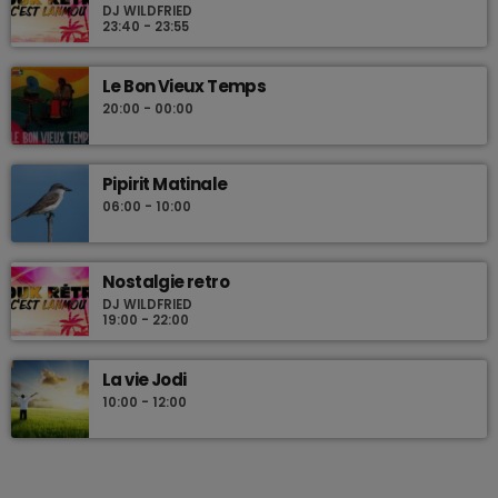
DJ WILDFRIED
23:40 - 23:55
Le Bon Vieux Temps
20:00 - 00:00
Pipirit Matinale
06:00 - 10:00
Nostalgie retro
DJ WILDFRIED
19:00 - 22:00
La vie Jodi
10:00 - 12:00