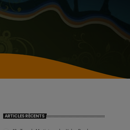
ARTICLES RÉCENTS