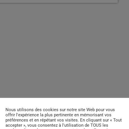
Nous utilisons des cookies sur notre site Web pour vous
offrir l'expérience la plus pertinente en mémorisant vos
préférences et en répétant vos visites. En cliquant sur « Tout
accepter », vous consentez à l'utilisation de TOUS les