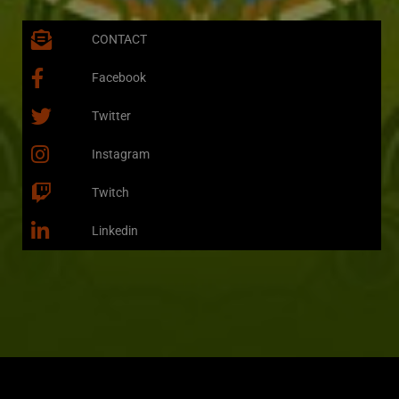
CONTACT
Facebook
Twitter
Instagram
Twitch
Linkedin