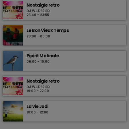
Nostalgie retro
DJ WILDFRIED
23:40 - 23:55
Le Bon Vieux Temps
20:00 - 00:00
Pipirit Matinale
06:00 - 10:00
Nostalgie retro
DJ WILDFRIED
19:00 - 22:00
La vie Jodi
10:00 - 12:00