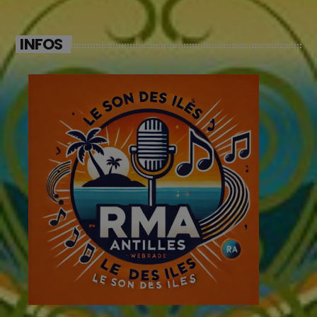
INFOS