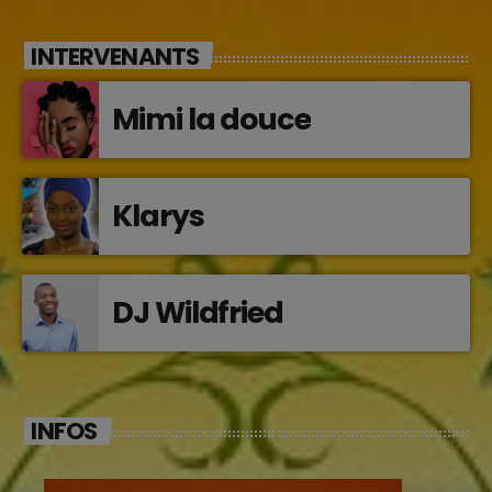
INTERVENANTS
Mimi la douce
Klarys
DJ Wildfried
INFOS