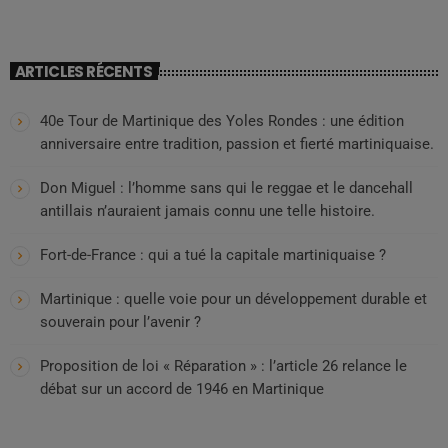
ARTICLES RÉCENTS
40e Tour de Martinique des Yoles Rondes : une édition
anniversaire entre tradition, passion et fierté martiniquaise.
Don Miguel : l’homme sans qui le reggae et le dancehall
antillais n’auraient jamais connu une telle histoire.
Fort-de-France : qui a tué la capitale martiniquaise ?
Martinique : quelle voie pour un développement durable et
souverain pour l’avenir ?
Proposition de loi « Réparation » : l’article 26 relance le
débat sur un accord de 1946 en Martinique