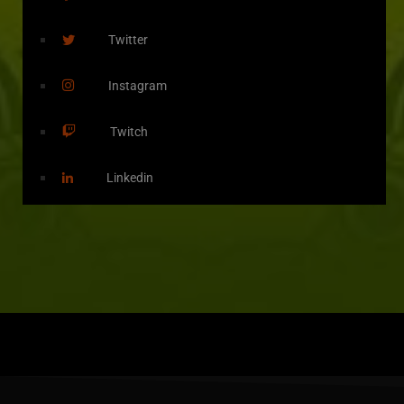
Twitter
Instagram
Twitch
Linkedin