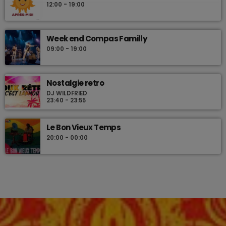
12:00 - 19:00
Week end Compas Familly
09:00 - 19:00
Nostalgie retro
DJ WILDFRIED
23:40 - 23:55
Le Bon Vieux Temps
20:00 - 00:00