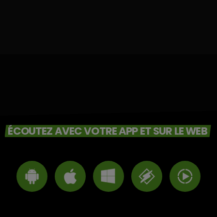
ÉCOUTEZ AVEC VOTRE APP ET SUR LE WEB