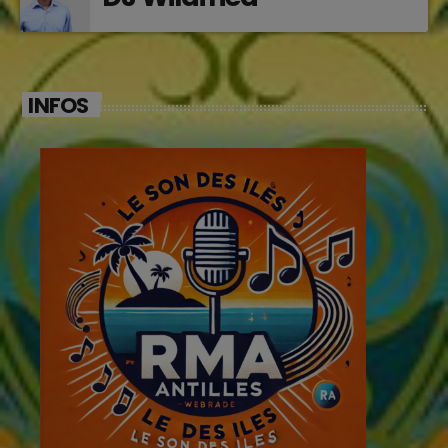
INFOS