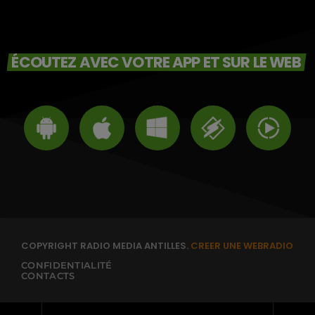
ÉCOUTEZ AVEC VOTRE APP ET SUR LE WEB
COPYRIGHT RADIO MEDIA ANTILLES.
CREER UNE WEBRADIO
CONFIDENTIALITÉ
CONTACTS