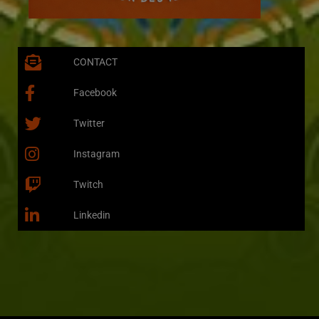
CONTACT
Facebook
Twitter
Instagram
Twitch
Linkedin