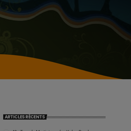
ARTICLES RÉCENTS