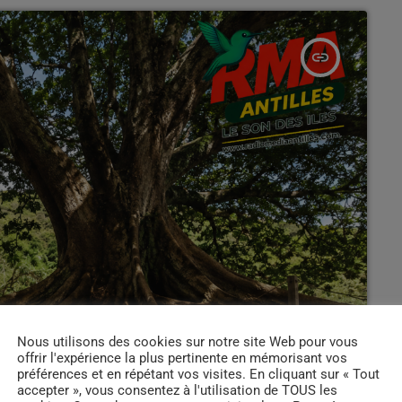
insert_link
Nous utilisons des cookies sur notre site Web pour vous
offrir l'expérience la plus pertinente en mémorisant vos
préférences et en répétant vos visites. En cliquant sur « Tout
accepter », vous consentez à l'utilisation de TOUS les