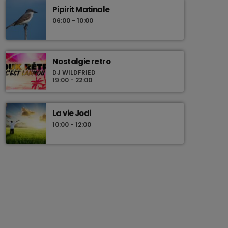
Pipirit Matinale
06:00 - 10:00
Nostalgie retro
DJ WILDFRIED
19:00 - 22:00
La vie Jodi
10:00 - 12:00