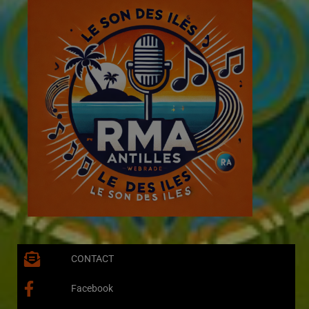
CONTACT
Facebook