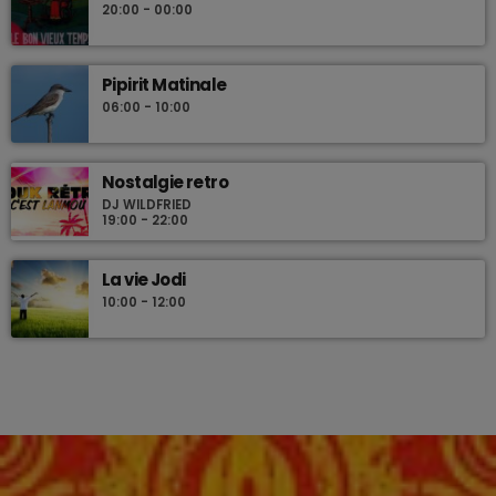
20:00 - 00:00
Pipirit Matinale
06:00 - 10:00
Nostalgie retro
DJ WILDFRIED
19:00 - 22:00
La vie Jodi
10:00 - 12:00