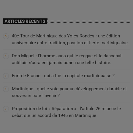
ARTICLES RÉCENTS
40e Tour de Martinique des Yoles Rondes : une édition
anniversaire entre tradition, passion et fierté martiniquaise.
Don Miguel : l’homme sans qui le reggae et le dancehall
antillais n’auraient jamais connu une telle histoire.
Fort-de-France : qui a tué la capitale martiniquaise ?
Martinique : quelle voie pour un développement durable et
souverain pour l’avenir ?
Proposition de loi « Réparation » : l’article 26 relance le
débat sur un accord de 1946 en Martinique