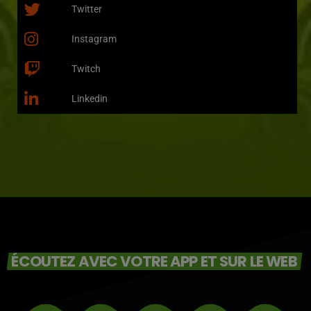
Twitter
Instagram
Twitch
Linkedin
ÉCOUTEZ AVEC VOTRE APP ET SUR LE WEB