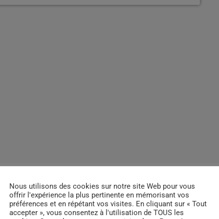
Nous utilisons des cookies sur notre site Web pour vous
offrir l'expérience la plus pertinente en mémorisant vos
préférences et en répétant vos visites. En cliquant sur « Tout
accepter », vous consentez à l'utilisation de TOUS les