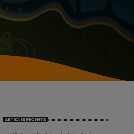
ARTICLES RÉCENTS